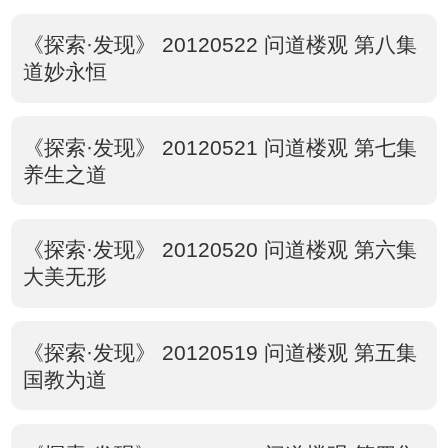
《探索·发现》 20120522 问道楼观 第八集
道妙永恒
《探索·发现》 20120521 问道楼观 第七集
养生之道
《探索·发现》 20120520 问道楼观 第六集
大美无形
《探索·发现》 20120519 问道楼观 第五集
国教为道