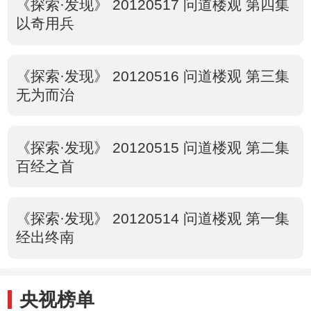
《探索·发现》 20120517 问道楼观 第四集
以奇用兵
《探索·发现》 20120516 问道楼观 第三集
无为而治
《探索·发现》 20120515 问道楼观 第二集
百经之首
《探索·发现》 20120514 问道楼观 第一集
经出终南
央视榜单