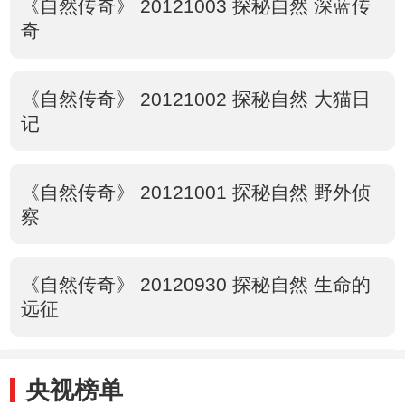
《自然传奇》 20121003 探秘自然 深蓝传
奇
《自然传奇》 20121002 探秘自然 大猫日
记
《自然传奇》 20121001 探秘自然 野外侦
察
《自然传奇》 20120930 探秘自然 生命的
远征
央视榜单