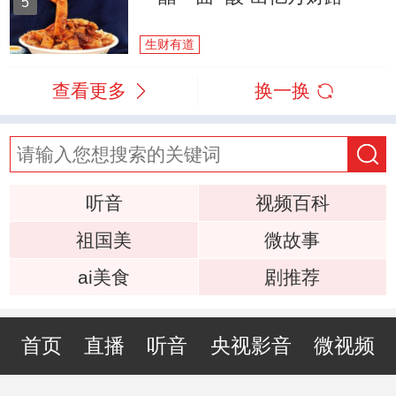
5
生财有道
查看更多
换一换
听音
视频百科
祖国美
微故事
ai美食
剧推荐
首页
直播
听音
央视影音
微视频