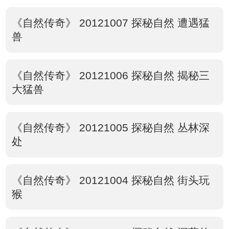
《自然传奇》 20121007 探秘自然 遭遇猛
兽
《自然传奇》 20121006 探秘自然 揭秘三
大猛兽
《自然传奇》 20121005 探秘自然 丛林深
处
《自然传奇》 20121004 探秘自然 街头玩
猴