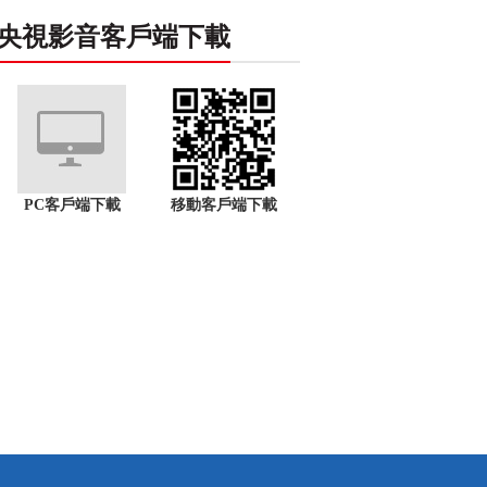
央視影音客戶端下載
PC客戶端下載
移動客戶端下載