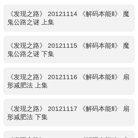
《发现之路》 20121114 《解码本能Ⅱ》 魔
鬼公路之谜 上集
《发现之路》 20121115 《解码本能Ⅱ》 魔
鬼公路之谜 下集
《发现之路》 20121116 《解码本能Ⅱ》 扇
形减肥法 上集
《发现之路》 20121117 《解码本能Ⅱ》 扇
形减肥法 下集