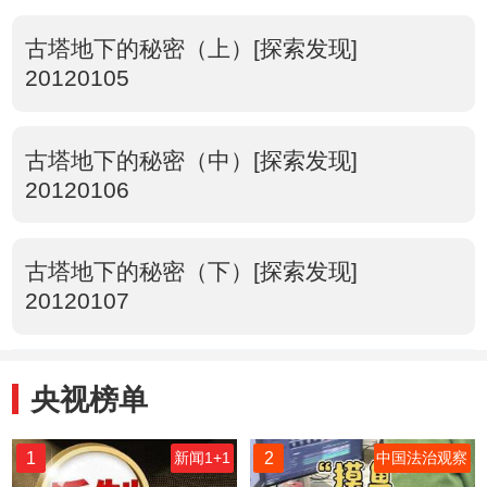
古塔地下的秘密（上）[探索发现]
20120105
古塔地下的秘密（中）[探索发现]
20120106
古塔地下的秘密（下）[探索发现]
20120107
央视榜单
1
2
新闻1+1
中国法治观察