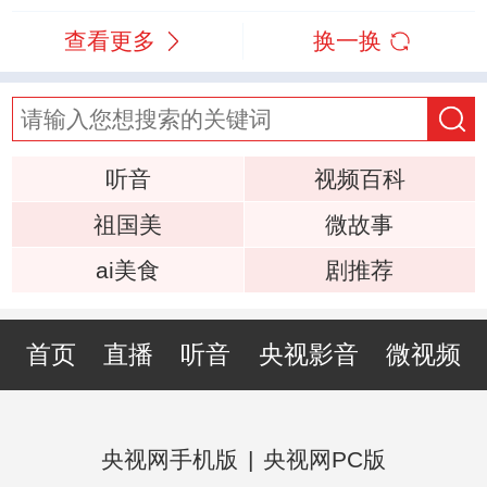
查看更多
换一换
听音
视频百科
祖国美
微故事
ai美食
剧推荐
首页
直播
听音
央视影音
微视频
央视网手机版
|
央视网PC版