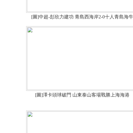
[圖]中超-彭欣力建功 青島西海岸2-0十人青島海
[圖]澤卡頭球破門 山東泰山客場戰勝上海海港