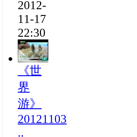
2012-
11-17
22:30
《世
界
游》
20121103
..