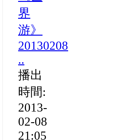
界
游》
20130208
..
播出
時間:
2013-
02-08
21:05