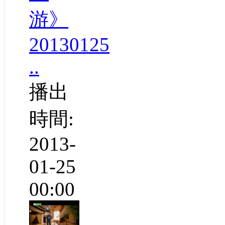
游》
20130125
..
播出
時間:
2013-
01-25
00:00