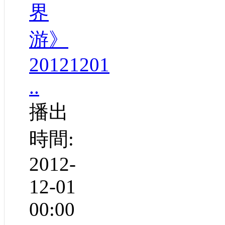
界
游》
20121201
..
播出
時間:
2012-
12-01
00:00