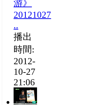
游》
20121027
..
播出
時間:
2012-
10-27
21:06