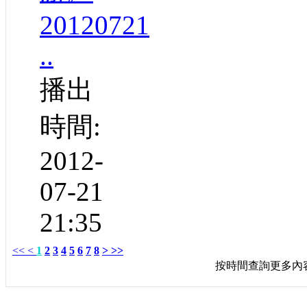
20120721
..
播出
時間:
2012-
07-21
21:35
<<
<
1
2
3
4
5
6
7
8
>
>>
按時間查詢更多內