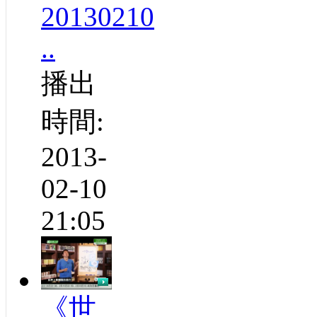
20130210
..
播出
時間:
2013-
02-10
21:05
《世