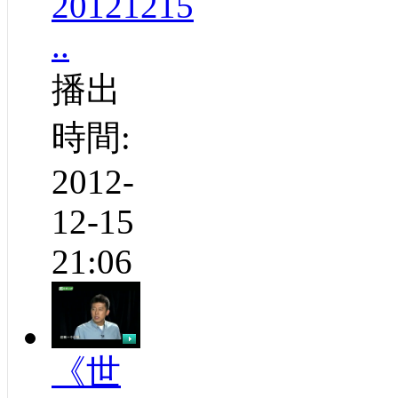
20121215
..
播出
時間:
2012-
12-15
21:06
《世