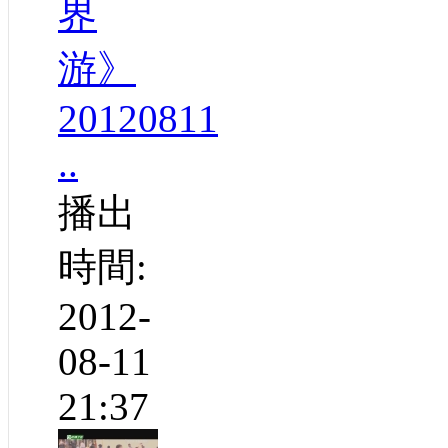
界
游》
20120811
..
播出
時間:
2012-
08-11
21:37