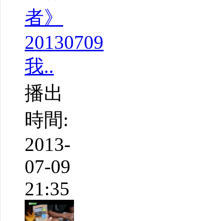
者》
20130709
我..
播出
時間:
2013-
07-09
21:35