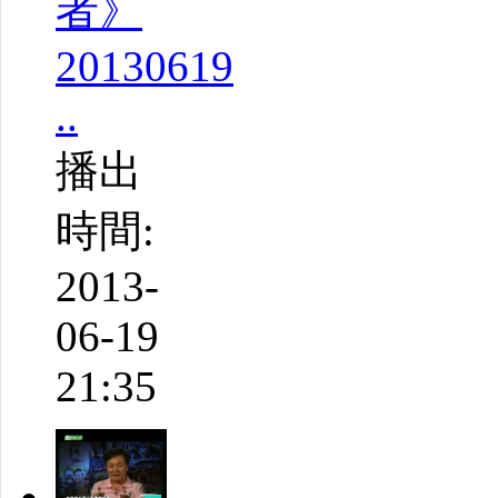
者》
20130619
..
播出
時間:
2013-
06-19
21:35