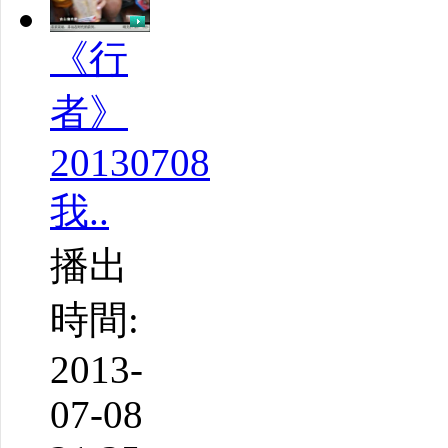
《行
者》
20130708
我..
播出
時間:
2013-
07-08