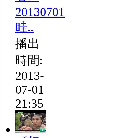
20130701
眭..
播出
時間:
2013-
07-01
21:35