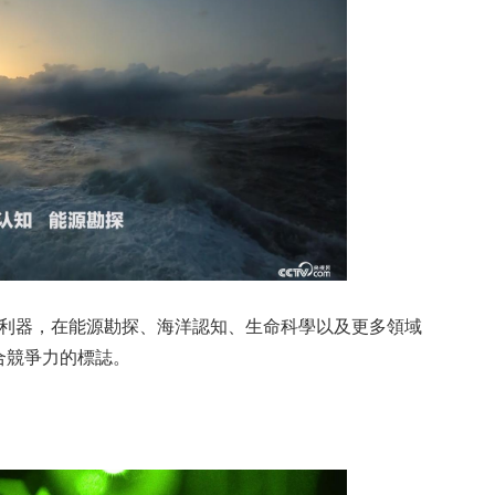
器，在能源勘探、海洋認知、生命科學以及更多領域
合競爭力的標誌。