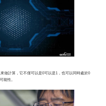
做計算，它不僅可以是0可以是1，也可以同時處於0
的可能性。