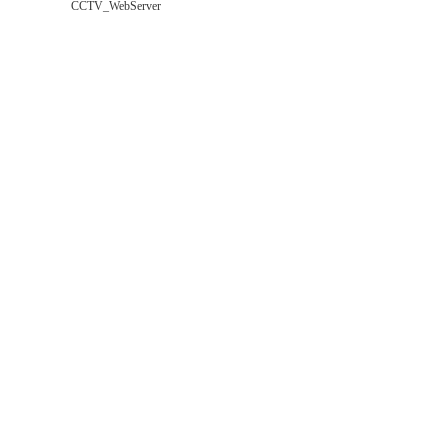
CCTV_WebServer