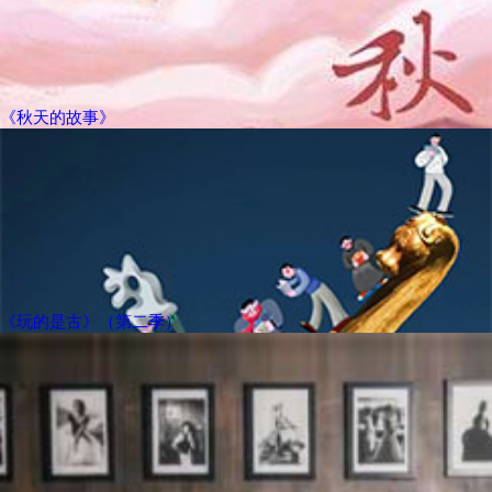
《秋天的故事》
《玩的是古》（第二季）