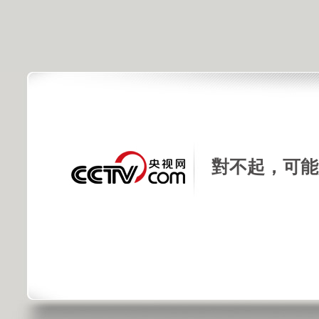
對不起，可能