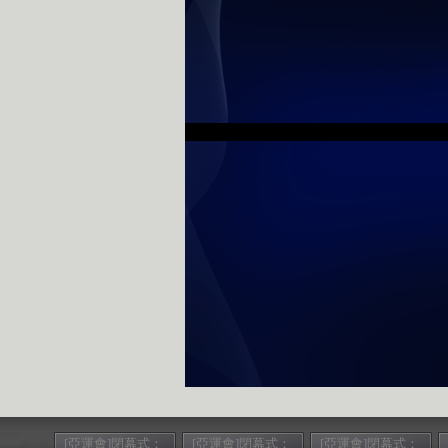
[亞運會]閉幕式：
[亞運會]閉幕式：
[亞運會]閉幕式：