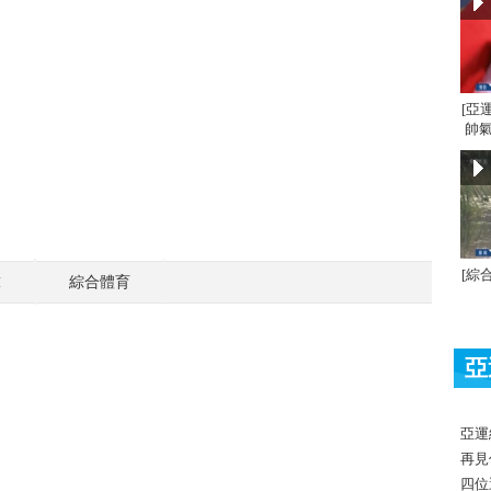
[亞
帥氣
[綜
球
綜合體育
亞
亞運
再見
四位