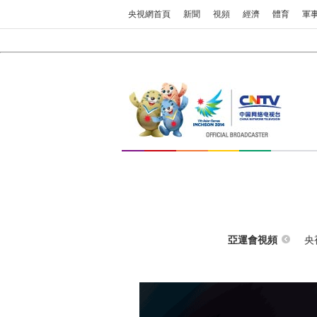
央視網首頁
新聞
視頻
經濟
體育
軍
央
亞運會視頻