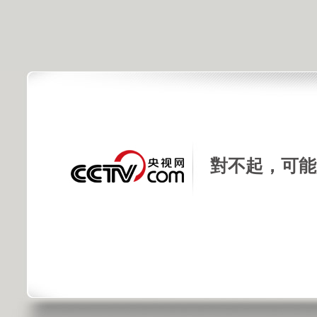
對不起，可能