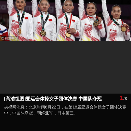
1
[高清组图]亚运会体操女子团体决赛 中国队夺冠
/8
央视网消息：北京时间8月22日，在第18届亚运会体操女子团体决赛
中，中国队夺冠，朝鲜亚军，日本第三。