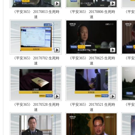
《平安365》 20170813 生死時
《平安365》 20170806 生死時
《平安3
速
速
《平安365》 20170702 生死時
《平安365》 20170625 生死時
《平安3
速
速
《平安365》 20170528 生死時
《平安365》 20170521 生死時
《平安3
速
速