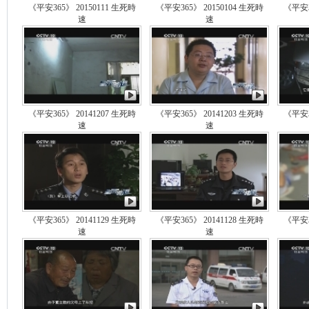
《平安365》 20150111 生死時
《平安365》 20150104 生死時
《平安3
速
速
《平安365》 20141207 生死時
《平安365》 20141203 生死時
《平安3
速
速
《平安365》 20141129 生死時
《平安365》 20141128 生死時
《平安3
速
速