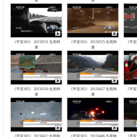
速
速
《平安365》 20150531 生死時
《平安365》 20150525 生死時
《平安3
速
速
《平安365》 20150510 生死時
《平安365》 20150427 生死時
《平安3
速
速
《平安365》 20150412 生死時
《平安365》 20150406 生死時
《平安3