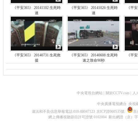
《平安365》 20141102 生死時
《平安365》 20141026 生死時
《平安3
速
速
《平安365》 20140731 生死救
《平安365》 20140608 生死時
《平安3
援
速之致命90秒
中央電視台網站
|
關於CCTV.com
|
人
中央廣播電視總台 央視
違法和不良信息舉報電話:010-88047123
京ICP證060535號
京公
網上傳播視聽節目許可證號 0102004 新出網證（京）字