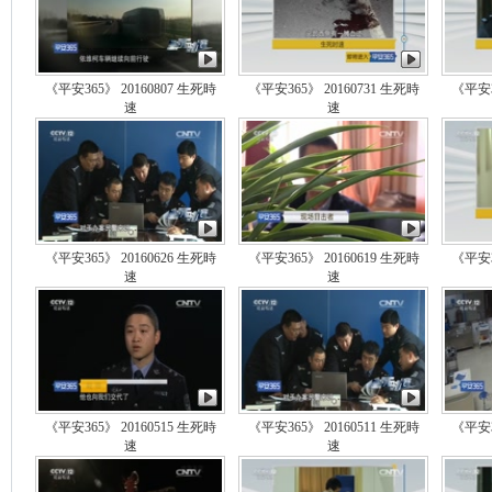
《平安365》 20160807 生死時
《平安365》 20160731 生死時
《平安3
速
速
《平安365》 20160626 生死時
《平安365》 20160619 生死時
《平安3
速
速
《平安365》 20160515 生死時
《平安365》 20160511 生死時
《平安3
速
速