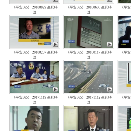
《平安365》 20180829 生死時
《平安365》 20180606 生死時
《平安3
速
速
《平安365》 20180207 生死時
《平安365》 20180117 生死時
《平安3
速
速
《平安365》 20171119 生死時
《平安365》 20171112 生死時
《平安3
速
速