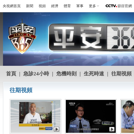
央視網首頁
新聞
視頻
經濟
體育
軍事
更多
節目官網
首頁
|
急診24小時
|
危機時刻
|
生死時速
|
往期視頻
往期視頻