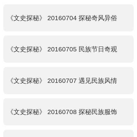
《文史探秘》 20160704 探秘奇风异俗
《文史探秘》 20160705 民族节日奇观
《文史探秘》 20160707 遇见民族风情
《文史探秘》 20160708 探秘民族服饰