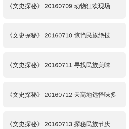
《文史探秘》 20160709 动物狂欢现场
《文史探秘》 20160710 惊艳民族绝技
《文史探秘》 20160711 寻找民族美味
《文史探秘》 20160712 天高地远怪味多
《文史探秘》 20160713 探秘民族节庆