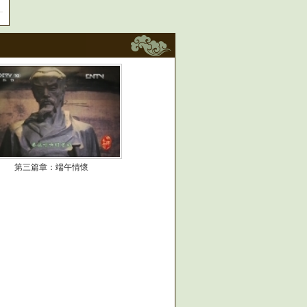
第三篇章：端午情懷