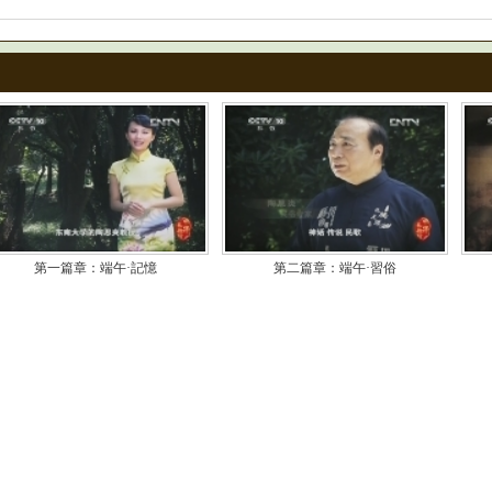
第一篇章：端午·記憶
第二篇章：端午·習俗