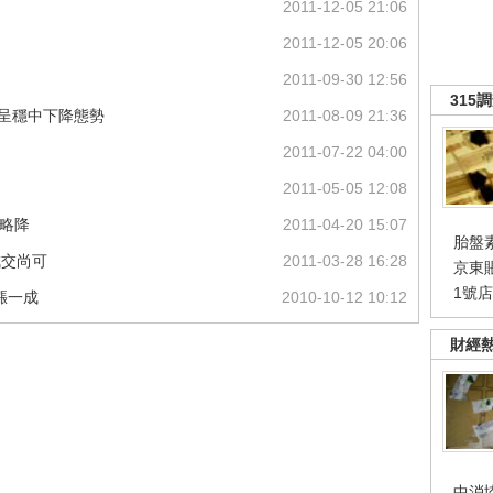
2011-12-05 21:06
2011-12-05 20:06
2011-09-30 12:56
315
呈穩中下降態勢
2011-08-09 21:36
2011-07-22 04:00
2011-05-05 12:08
中略降
2011-04-20 15:07
胎盤
成交尚可
2011-03-28 16:28
京東
1號
漲一成
2010-10-12 10:12
財經
中消