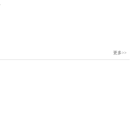
1
更多>>