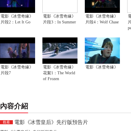
電影《冰雪奇緣》
電影《冰雪奇緣》
電影《冰雪奇緣》
片段2：Let It Go
片段3：In Summer
片段4：Wolf Chase
片
p
電影《冰雪奇緣》
電影《冰雪奇緣》
電影《冰雪奇緣》
片段7
花絮1：The World
of Frozen
內容介紹
電影《冰雪皇后》先行版預告片
觀看