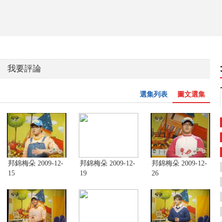
我要評論
選集列表
圖文選集
邦錦梅朵 2009-12-
邦錦梅朵 2009-12-
邦錦梅朵 2009-12-
15
19
26