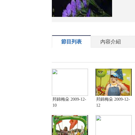
節目列表
內容介紹
邦錦梅朵 2009-12-
邦錦梅朵 2009-12-
10
12