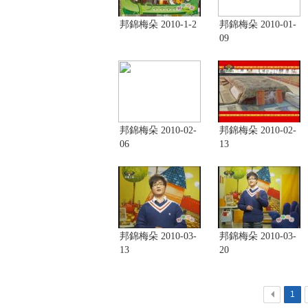
邦錦梅朵 2010-1-2
邦錦梅朵 2010-01-
09
邦錦梅朵 2010-02-
邦錦梅朵 2010-02-
06
13
邦錦梅朵 2010-03-
邦錦梅朵 2010-03-
13
20
<
1