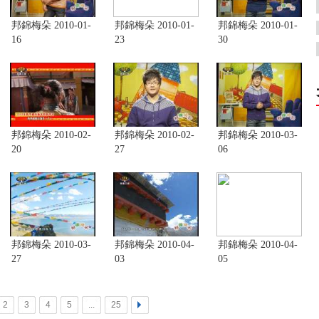
邦錦梅朵 2010-01-
邦錦梅朵 2010-01-
邦錦梅朵 2010-01-
16
23
30
邦錦梅朵 2010-02-
邦錦梅朵 2010-02-
邦錦梅朵 2010-03-
20
27
06
邦錦梅朵 2010-03-
邦錦梅朵 2010-04-
邦錦梅朵 2010-04-
27
03
05
2
3
4
5
...
25
>