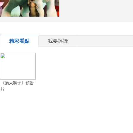
精彩看點
我要評論
《猶太獅子》預告
片