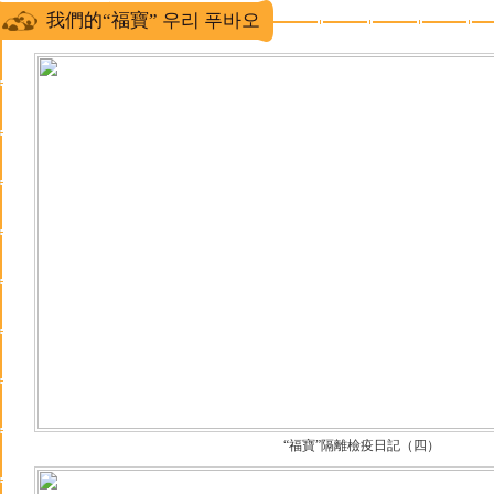
我們的“福寶” 우리 푸바오
“福寶”隔離檢疫日記（四）