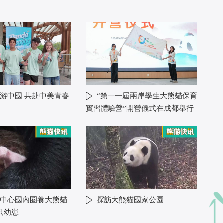
游中國 共赴中美青春
“第十一屆兩岸學生大熊貓保育
實習體驗營”開營儀式在成都舉行
中心國內圈養大熊貓
探訪大熊貓國家公園
只幼崽