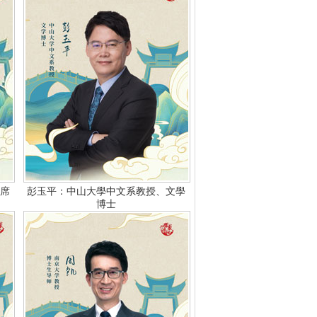
主席
彭玉平：中山大學中文系教授、文學
博士