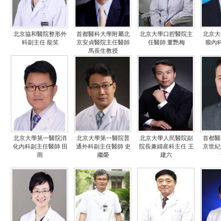
北京協和醫院整形外
首都醫科大學附屬北
北京大學口腔醫院主
北京大
科副主任 龍笑
京安貞醫院主任醫師
任醫師 董艷梅
瘤內
馬長生教授
北京大學第一醫院消
北京大學第一醫院普
北京大學人民醫院副
首都醫
化內科副主任醫師 田
通外科副主任醫師 史
院長兼婦産科主任 王
京世紀
雨
繼榮
建六