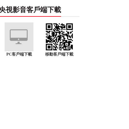
央視影音客戶端下載
PC客戶端下載
移動客戶端下載