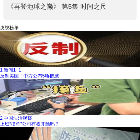
《再登地球之巅》 第5集 时间之尺
央视榜单
1
新闻1+1
反制美国！中方公布5项措施
2
中国法治观察
上班“摸鱼”公司有权开除吗？