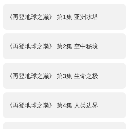
《再登地球之巅》 第1集 亚洲水塔
《再登地球之巅》 第2集 空中秘境
《再登地球之巅》 第3集 生命之极
《再登地球之巅》 第4集 人类边界