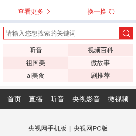
查看更多
换一换
听音
视频百科
祖国美
微故事
ai美食
剧推荐
首页
直播
听音
央视影音
微视频
央视网手机版
|
央视网PC版