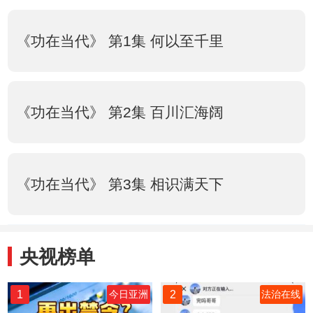
《功在当代》 第1集 何以至千里
《功在当代》 第2集 百川汇海阔
《功在当代》 第3集 相识满天下
央视榜单
1
2
今日亚洲
法治在线