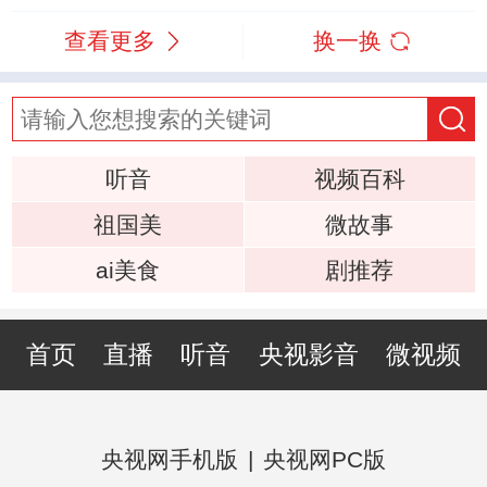
查看更多
换一换
听音
视频百科
祖国美
微故事
ai美食
剧推荐
首页
直播
听音
央视影音
微视频
央视网手机版
|
央视网PC版