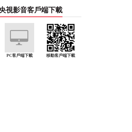
央視影音客戶端下載
PC客戶端下載
移動客戶端下載