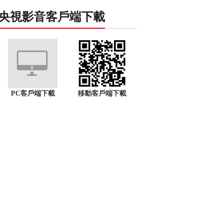
央視影音客戶端下載
PC客戶端下載
移動客戶端下載