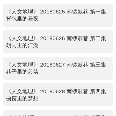
《人文地理》 20180625 南锣鼓巷 第一集
背包里的昼夜
《人文地理》 20180626 南锣鼓巷 第二集
胡同里的江湖
《人文地理》 20180627 南锣鼓巷 第三集
巷子里的莎翁
《人文地理》 20180628 南锣鼓巷 第四集
橱窗里的梦想