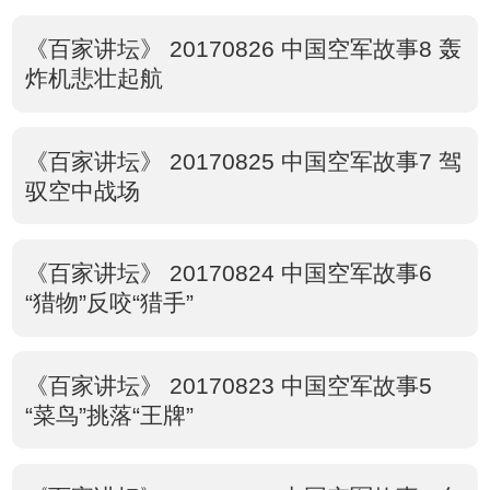
《百家讲坛》 20170826 中国空军故事8 轰
炸机悲壮起航
《百家讲坛》 20170825 中国空军故事7 驾
驭空中战场
《百家讲坛》 20170824 中国空军故事6
“猎物”反咬“猎手”
《百家讲坛》 20170823 中国空军故事5
“菜鸟”挑落“王牌”