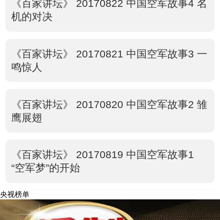
《百家讲坛》 20170822 中国空军故事4 名
机的对决
《百家讲坛》 20170821 中国空军故事3 一
鸣惊人
《百家讲坛》 20170820 中国空军故事2 雏
鹰展翅
《百家讲坛》 20170819 中国空军故事1
“空军梦”的开始
央视榜单