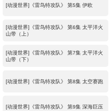
[动漫世界]《雷鸟特攻队》 第5集 伊欧
[动漫世界]《雷鸟特攻队》 第6集 太平洋火
山带（上）
[动漫世界]《雷鸟特攻队》 第7集 太平洋火
山带（下）
[动漫世界]《雷鸟特攻队》 第8集 太空赛跑
[动漫世界]《雷鸟特攻队》 第9集 深海巨压