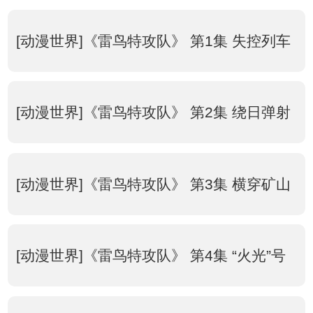
[动漫世界]《雷鸟特攻队》 第1集 失控列车
[动漫世界]《雷鸟特攻队》 第2集 绕日弹射
[动漫世界]《雷鸟特攻队》 第3集 横穿矿山
[动漫世界]《雷鸟特攻队》 第4集 “火光”号