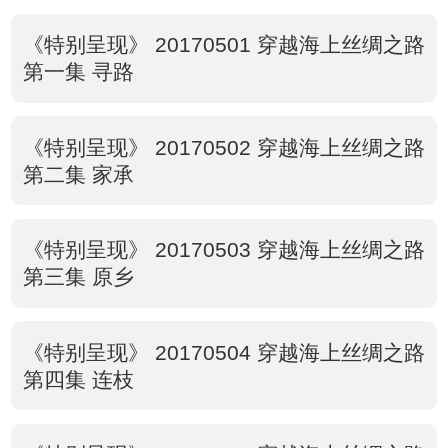
《特别呈现》 20170501 穿越海上丝绸之路
第一集 寻路
《特别呈现》 20170502 穿越海上丝绸之路
第二集 家承
《特别呈现》 20170503 穿越海上丝绸之路
第三集 原乡
《特别呈现》 20170504 穿越海上丝绸之路
第四集 连枝