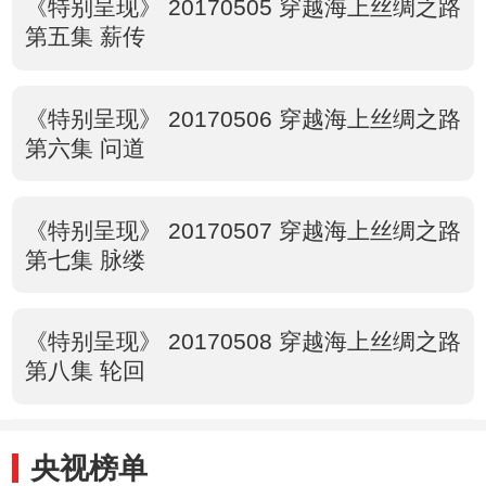
《特别呈现》 20170505 穿越海上丝绸之路
第五集 薪传
《特别呈现》 20170506 穿越海上丝绸之路
第六集 问道
《特别呈现》 20170507 穿越海上丝绸之路
第七集 脉缕
《特别呈现》 20170508 穿越海上丝绸之路
第八集 轮回
央视榜单