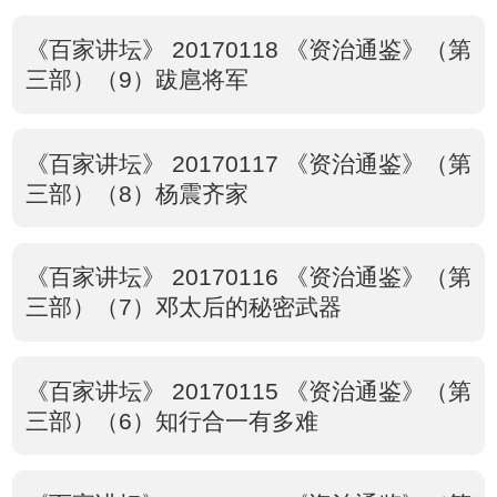
《百家讲坛》 20170118 《资治通鉴》（第
三部）（9）跋扈将军
《百家讲坛》 20170117 《资治通鉴》（第
三部）（8）杨震齐家
《百家讲坛》 20170116 《资治通鉴》（第
三部）（7）邓太后的秘密武器
《百家讲坛》 20170115 《资治通鉴》（第
三部）（6）知行合一有多难