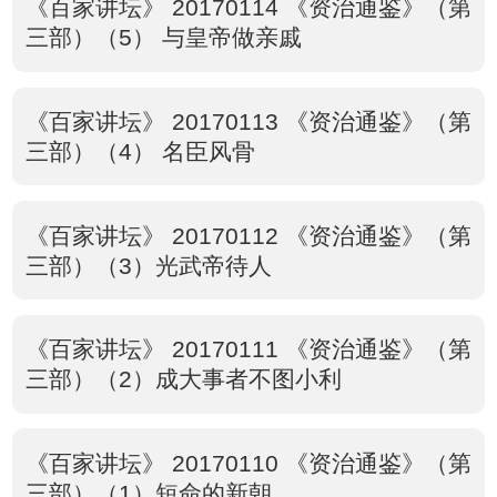
《百家讲坛》 20170114 《资治通鉴》（第
三部）（5） 与皇帝做亲戚
《百家讲坛》 20170113 《资治通鉴》（第
三部）（4） 名臣风骨
《百家讲坛》 20170112 《资治通鉴》（第
三部）（3）光武帝待人
《百家讲坛》 20170111 《资治通鉴》（第
三部）（2）成大事者不图小利
《百家讲坛》 20170110 《资治通鉴》（第
三部）（1）短命的新朝