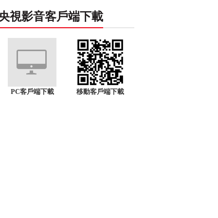
央視影音客戶端下載
PC客戶端下載
移動客戶端下載