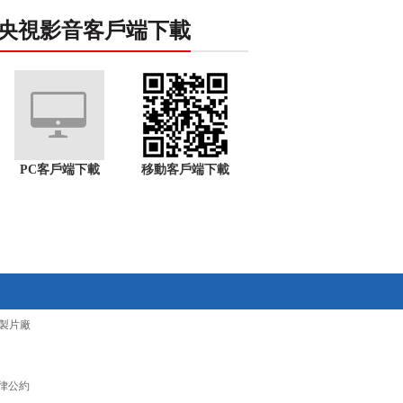
央視影音客戶端下載
PC客戶端下載
移動客戶端下載
製片廠
律公約