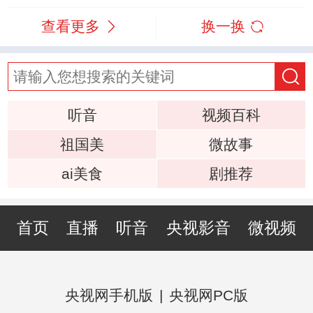
查看更多
换一换
听音
视频百科
祖国美
微故事
ai美食
剧推荐
首页
直播
听音
央视影音
微视频
央视网手机版
|
央视网PC版