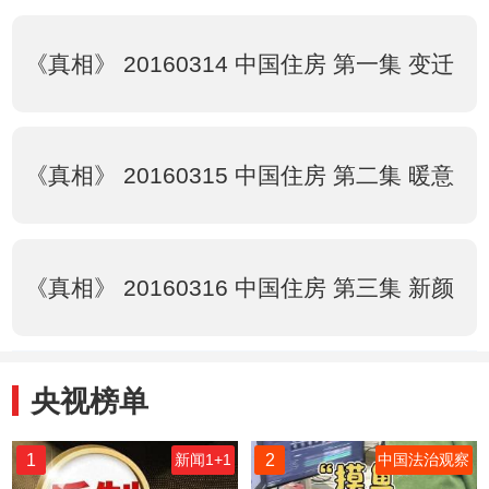
《真相》 20160314 中国住房 第一集 变迁
《真相》 20160315 中国住房 第二集 暖意
《真相》 20160316 中国住房 第三集 新颜
央视榜单
1
2
新闻1+1
中国法治观察