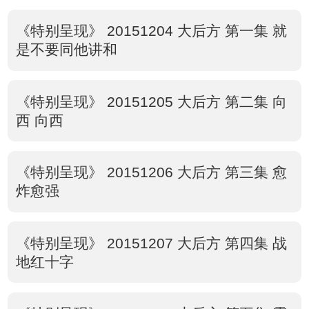
《特别呈现》 20151204 大后方 第一集 就
是不要同他讲和
《特别呈现》 20151205 大后方 第二集 向
西 向西
《特别呈现》 20151206 大后方 第三集 愈
炸愈强
《特别呈现》 20151207 大后方 第四集 战
地红十字