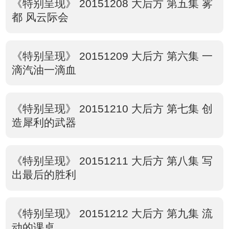
《特别呈现》 20151208 大后方 第五集 雾
都 风云际会
《特别呈现》 20151209 大后方 第六集 一
滴汽油一滴血
《特别呈现》 20151210 大后方 第七集 创
造犀利的武器
《特别呈现》 20151211 大后方 第八集 写
出最后的胜利
《特别呈现》 20151212 大后方 第九集 流
动的课桌