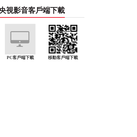
央視影音客戶端下載
PC客戶端下載
移動客戶端下載