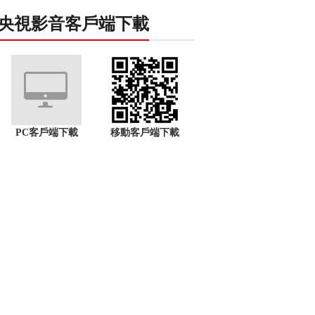
央視影音客戶端下載
PC客戶端下載
移動客戶端下載