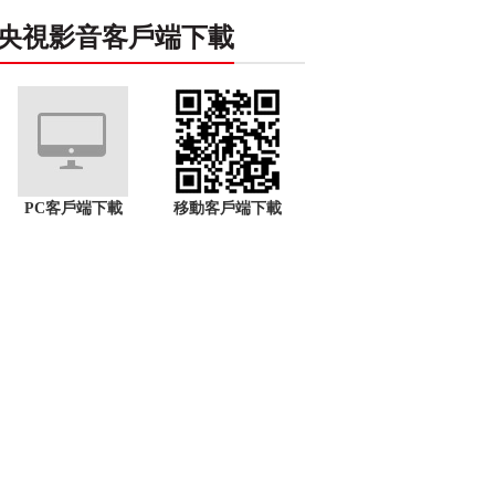
央視影音客戶端下載
PC客戶端下載
移動客戶端下載