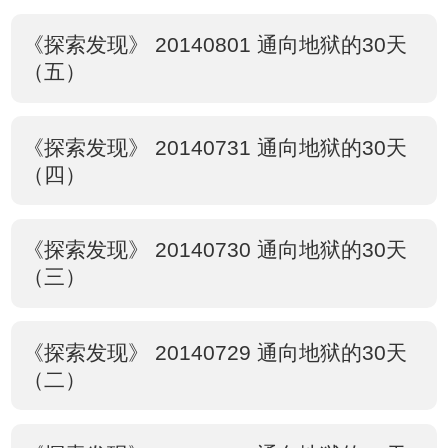
《探索发现》 20140801 通向地狱的30天
（五）
《探索发现》 20140731 通向地狱的30天
（四）
《探索发现》 20140730 通向地狱的30天
（三）
《探索发现》 20140729 通向地狱的30天
（二）