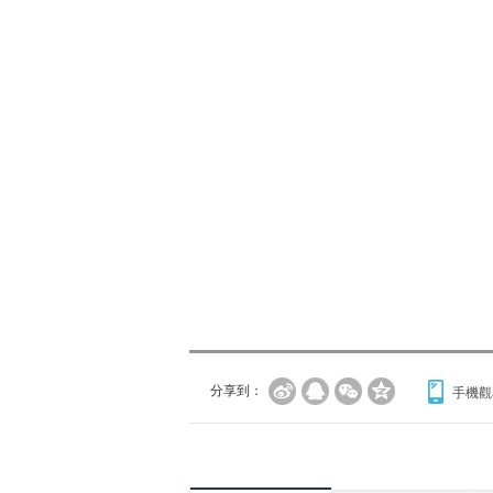
分享到：
手機觀