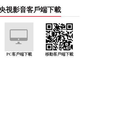
央視影音客戶端下載
PC客戶端下載
移動客戶端下載