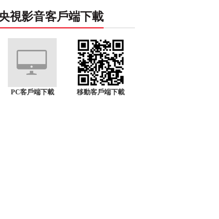
央視影音客戶端下載
PC客戶端下載
移動客戶端下載