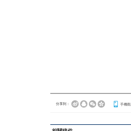
分享到：
手機觀