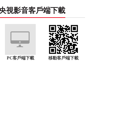
央視影音客戶端下載
PC客戶端下載
移動客戶端下載